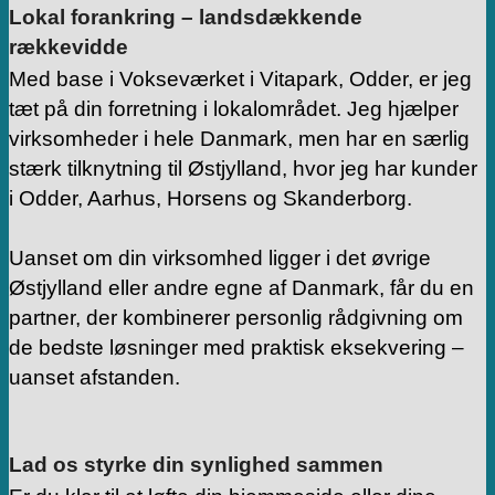
Lokal forankring – landsdækkende
rækkevidde
Med base i Vokseværket i Vitapark, Odder, er jeg
tæt på din forretning i lokalområdet. Jeg hjælper
virksomheder i hele Danmark, men har en særlig
stærk tilknytning til Østjylland, hvor jeg har kunder
i Odder, Aarhus, Horsens og Skanderborg.
Uanset om din virksomhed ligger i det øvrige
Østjylland eller andre egne af Danmark, får du en
partner, der kombinerer personlig rådgivning om
de bedste løsninger med praktisk eksekvering –
uanset afstanden.
Lad os styrke din synlighed sammen