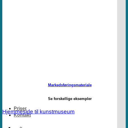
Markedsføringsmateriale
Se forskellige eksempler
Priser
Hjemmeside til kunstmuseum
Kontakt