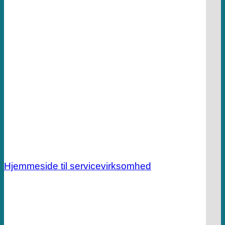
Hjemmeside til servicevirksomhed