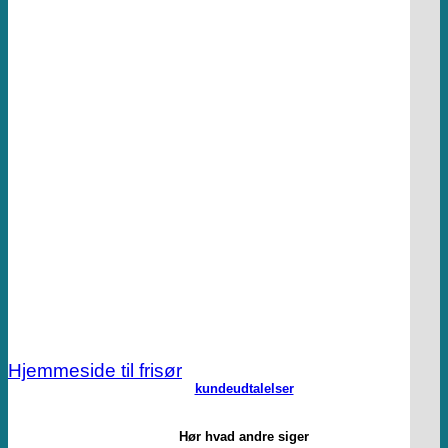
Hjemmeside til frisør
kundeudtalelser
Hør hvad andre siger