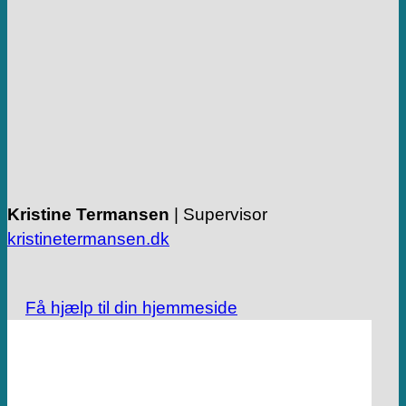
Kristine Termansen
| Supervisor
kristinetermansen.dk
Få hjælp til din hjemmeside