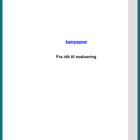
kampagner
Fra idé til evaluering