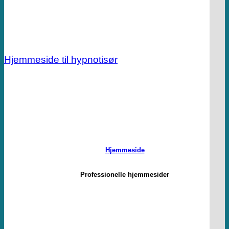
Hjemmeside til hypnotisør
Hjemmeside
Professionelle hjemmesider