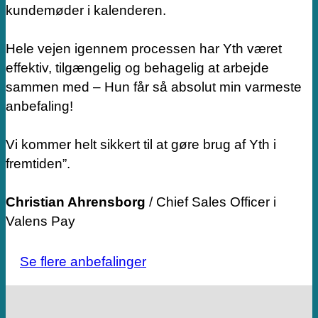
kundemøder i kalenderen.
Hele vejen igennem processen har Yth været
effektiv, tilgængelig og behagelig at arbejde
sammen med – Hun får så absolut min varmeste
anbefaling!
Vi kommer helt sikkert til at gøre brug af Yth i
fremtiden”.
Christian Ahrensborg
/ Chief Sales Officer i
Valens Pay
Se flere anbefalinger