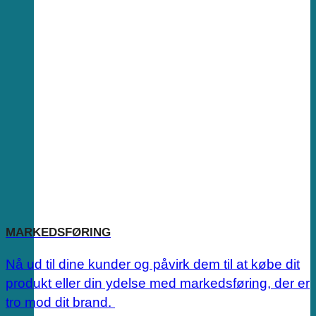
MARKEDSFØRING
Nå ud til dine kunder og påvirk dem til at købe dit
produkt eller din ydelse med markedsføring, der er
tro mod dit brand.