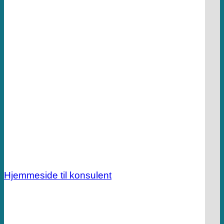
Hjemmeside til konsulent