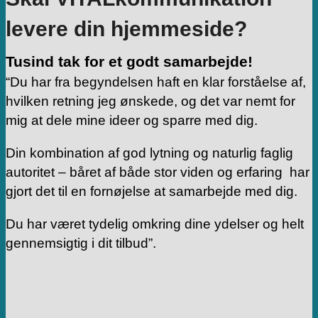
levere din hjemmeside?
Tusind tak for et godt samarbejde!
“Du har fra begyndelsen haft en klar forståelse af,
hvilken retning jeg ønskede, og det var nemt for
mig at dele mine ideer og sparre med dig.
Din kombination af god lytning og naturlig faglig
autoritet – båret af både stor viden og erfaring har
gjort det til en fornøjelse at samarbejde med dig.
Du har været tydelig omkring dine ydelser og helt
gennemsigtig i dit tilbud”.