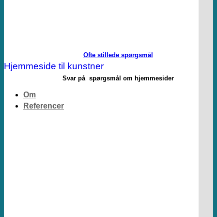
Ofte stillede spørgsmål
Hjemmeside til kunstner
Svar på spørgsmål om hjemmesider
Om
Referencer