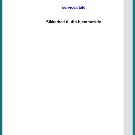
serviceaftale
Sikkerhed til din hjemmeside