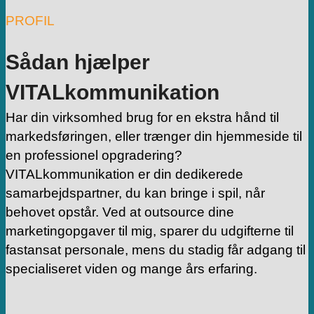
PROFIL
Sådan hjælper
VITALkommunikation
Har din virksomhed brug for en ekstra hånd til
markedsføringen, eller trænger din hjemmeside til
en professionel opgradering?
VITALkommunikation er din dedikerede
samarbejdspartner, du kan bringe i spil, når
behovet opstår. Ved at outsource dine
marketingopgaver til mig, sparer du udgifterne til
fastansat personale, mens du stadig får adgang til
specialiseret viden og mange års erfaring.