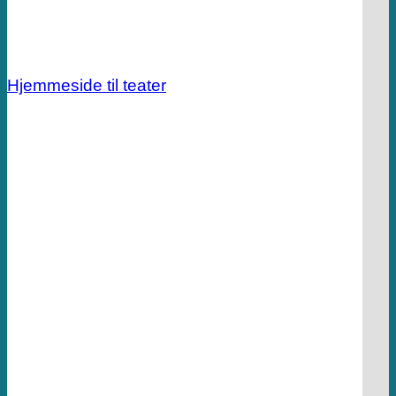
Hjemmeside til teater